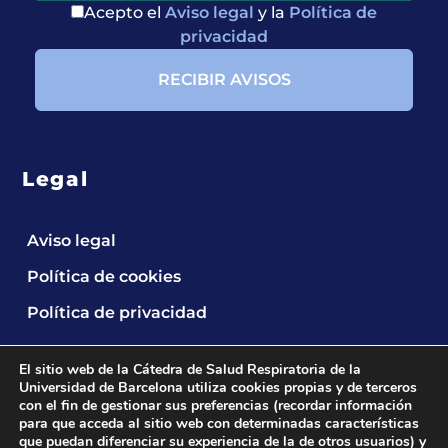
Acepto el
Aviso legal
y la
Política de
privacidad
Legal
Aviso legal
Política de cookies
Política de privacidad
El sitio web de la Cátedra de Salud Respiratoria de la
Universidad de Barcelona utiliza cookies propias y de terceros
con el fin de gestionar sus preferencias (recordar información
para que acceda al sitio web con determinadas características
que puedan diferenciar su experiencia de la de otros usuarios) y