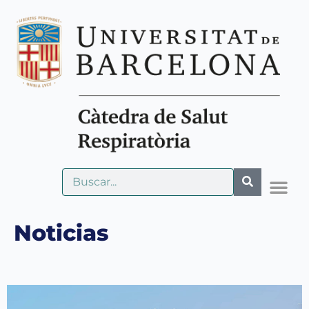
Noticias