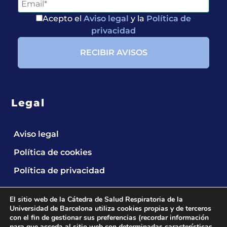
Acepto el
Aviso legal
y la
Política de
privacidad
Legal
Aviso legal
Política de cookies
Política de privacidad
El sitio web de la Cátedra de Salud Respiratoria de la
Universidad de Barcelona utiliza cookies propias y de terceros
con el fin de gestionar sus preferencias (recordar información
para que acceda al sitio web con determinadas características