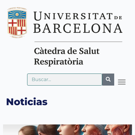
Noticias