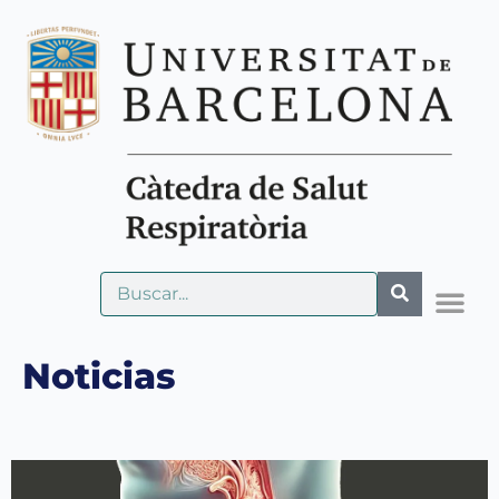
Noticias