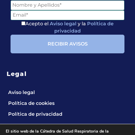
Acepto el
Aviso legal
y la
Política de
privacidad
Legal
Aviso legal
Política de cookies
Política de privacidad
El sitio web de la Cátedra de Salud Respiratoria de la