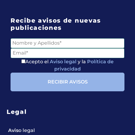
Recibe avisos de nuevas
publicaciones
Acepto el
Aviso legal
y la
Política de
privacidad
Legal
Aviso legal