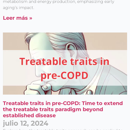
metabolism and energy production, emphasizing early
aging’s impact.
Leer más »
Treatable traits in pre-COPD: Time to extend
the treatable traits paradigm beyond
established disease
julio 12, 2024