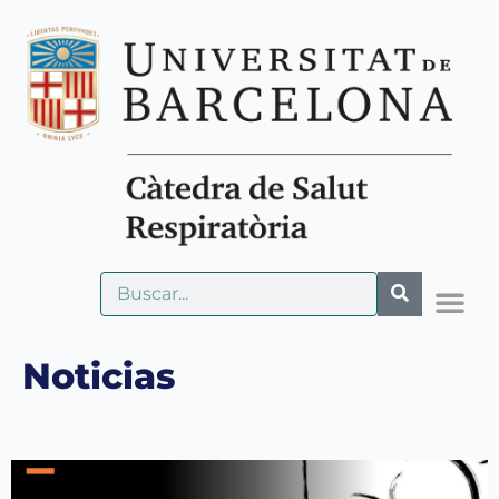
Noticias