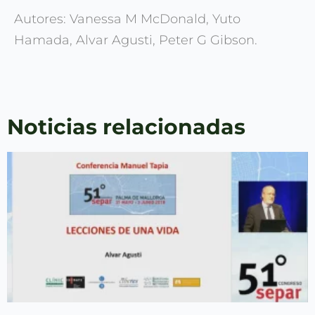
Autores: Vanessa M McDonald, Yuto
Hamada, Alvar Agusti, Peter G Gibson.
Noticias relacionadas