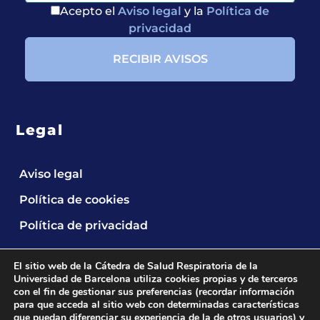
Acepto el
Aviso legal
y la
Política de
privacidad
Legal
Aviso legal
Política de cookies
Política de privacidad
El sitio web de la Cátedra de Salud Respiratoria de la
Universidad de Barcelona utiliza cookies propias y de terceros
con el fin de gestionar sus preferencias (recordar información
para que acceda al sitio web con determinadas características
que puedan diferenciar su experiencia de la de otros usuarios) y