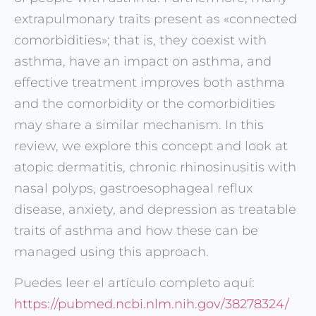
extrapulmonary traits present as «connected
comorbidities»; that is, they coexist with
asthma, have an impact on asthma, and
effective treatment improves both asthma
and the comorbidity or the comorbidities
may share a similar mechanism. In this
review, we explore this concept and look at
atopic dermatitis, chronic rhinosinusitis with
nasal polyps, gastroesophageal reflux
disease, anxiety, and depression as treatable
traits of asthma and how these can be
managed using this approach.
Puedes leer el artículo completo aquí:
https://pubmed.ncbi.nlm.nih.gov/38278324/