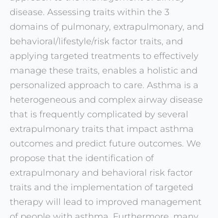
disease. Assessing traits within the 3
domains of pulmonary, extrapulmonary, and
behavioral/lifestyle/risk factor traits, and
applying targeted treatments to effectively
manage these traits, enables a holistic and
personalized approach to care. Asthma is a
heterogeneous and complex airway disease
that is frequently complicated by several
extrapulmonary traits that impact asthma
outcomes and predict future outcomes. We
propose that the identification of
extrapulmonary and behavioral risk factor
traits and the implementation of targeted
therapy will lead to improved management
of people with asthma. Furthermore, many