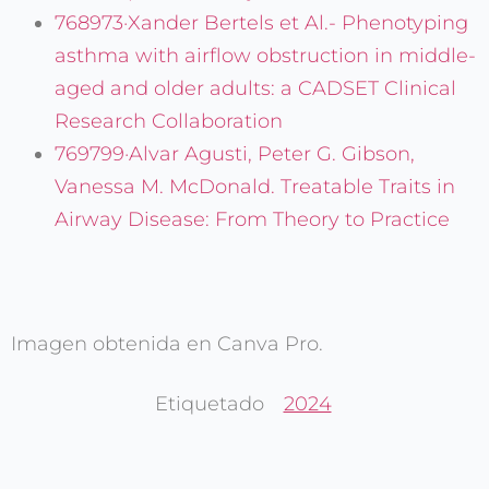
768973·Xander Bertels et Al.- Phenotyping
asthma with airflow obstruction in middle-
aged and older adults: a CADSET Clinical
Research Collaboration
769799·Alvar Agusti, Peter G. Gibson,
Vanessa M. McDonald. Treatable Traits in
Airway Disease: From Theory to Practice
Imagen obtenida en Canva Pro.
Etiquetado
2024