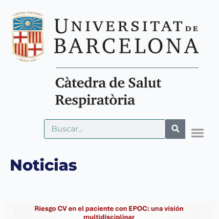
Noticias