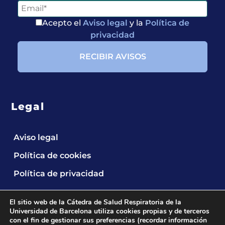
Acepto el
Aviso legal
y la
Política de
privacidad
Legal
Aviso legal
Política de cookies
Política de privacidad
Entérate de
El sitio web de la Cátedra de Salud Respiratoria de la
Universidad de Barcelona utiliza cookies propias y de terceros
Nuestras
con el fin de gestionar sus preferencias (recordar información