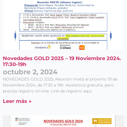
Novedades GOLD 2025 – 19 Noviembre 2024.
17:30-19h
octubre 2, 2024
NOVEDADES GOLD 2025, Reunión mixta el próximo 19 de
Noviembre 2024, de 17:30 a 19h. Asistencia gratuita, pero
precisa registro on-line. Link de registro aquí.
Leer más »