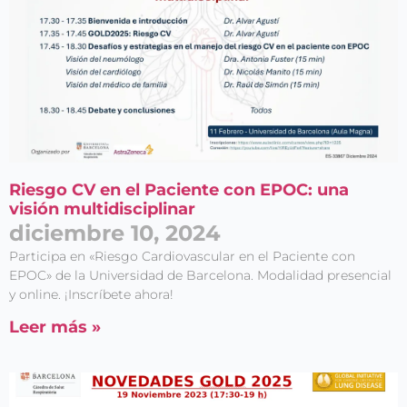
Riesgo CV en el Paciente con EPOC: una
visión multidisciplinar
diciembre 10, 2024
Participa en «Riesgo Cardiovascular en el Paciente con
EPOC» de la Universidad de Barcelona. Modalidad presencial
y online. ¡Inscríbete ahora!
Leer más »