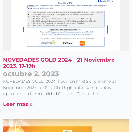
NOVEDADES GOLD 2024 – 21 Noviembre
2023. 17-19h
octubre 2, 2023
NOVEDADES GOLD 2024, Reunión mixta el próximo 21
Noviembre 2023, de 17 a 19h. Regístrate cuanto antes
(gratuito) en la modalidad Online o Presencial.
Leer más »