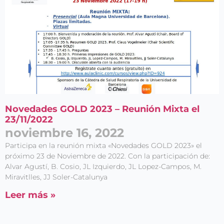
Novedades GOLD 2023 – Reunión Mixta el
23/11/2022
noviembre 16, 2022
Participa en la reunión mixta «Novedades GOLD 2023» el
próximo 23 de Noviembre de 2022. Con la participación de:
Alvar Agustí, B. Cosio, JL Izquierdo, JL Lopez-Campos, M.
Miravitlles, JJ Soler-Catalunya
Leer más »