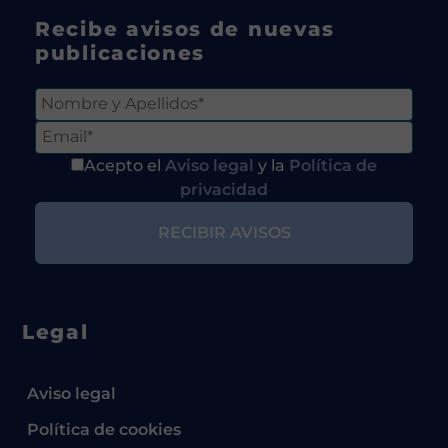
Recibe avisos de nuevas
publicaciones
Acepto el
Aviso legal
y la
Política de
privacidad
Legal
Aviso legal
Política de cookies