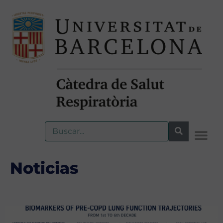
Noticias