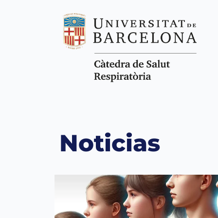
Noticias