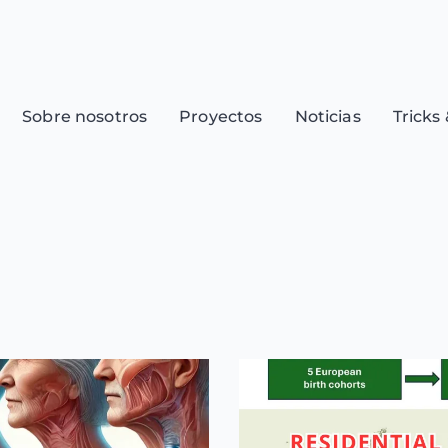
Sobre nosotros
Proyectos
Noticias
Tricks 