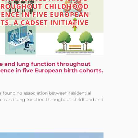
e and lung function throughout
ence in five European birth cohorts.
s found no association between residential
ce and lung function throughout childhood and