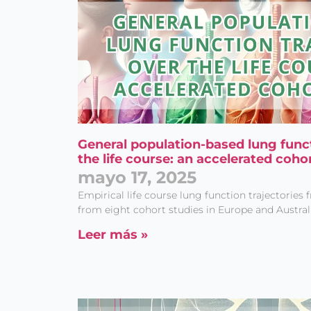
General population-based lung funct
the life course: an accelerated coho
mayo 17, 2025
Empirical life course lung function trajectories
from eight cohort studies in Europe and Australi
Leer más »