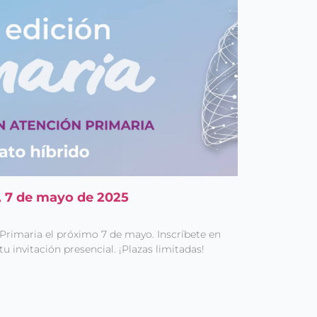
a, 7 de mayo de 2025
SPrimaria el próximo 7 de mayo. Inscríbete en
u invitación presencial. ¡Plazas limitadas!