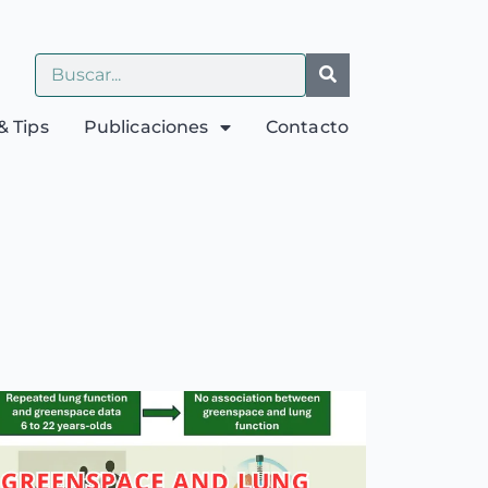
& Tips
Publicaciones
Contacto