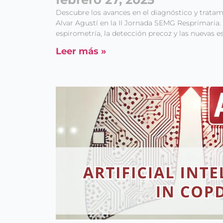
Descubre los avances en el diagnóstico y tratam
Alvar Agustí en la II Jornada SEMG Resprimaria.
espirometría, la detección precoz y las nuevas es
Leer más »