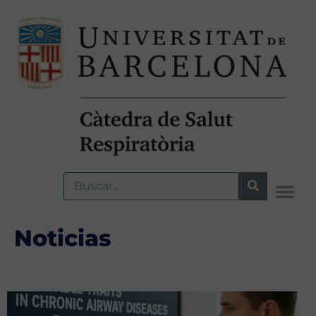
Noticias