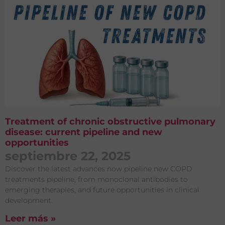
Treatment of chronic obstructive pulmonary
disease: current pipeline and new
opportunities
septiembre 22, 2025
Discover the latest advances now pipeline new COPD
treatments pipeline, from monoclonal antibodies to
emerging therapies, and future opportunities in clinical
development.
Leer más »