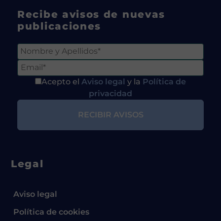
Recibe avisos de nuevas
publicaciones
Acepto el
Aviso legal
y la
Política de
privacidad
Legal
Aviso legal
Política de cookies