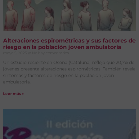
Alteraciones espirométricas y sus factores de
riesgo en la población joven ambulatoria
mayo 5, 2025
No hay comentarios
Un estudio reciente en Osona (Cataluña) refleja que 20,7% de
jóvenes presenta alteraciones espirométricas. También revela
síntomas y factores de riesgo en la población joven
ambulatoria.
Leer más »