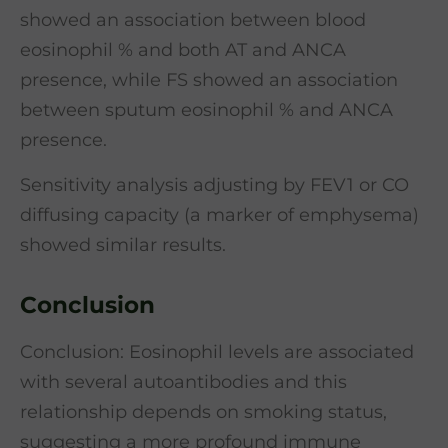
showed an association between blood
eosinophil % and both AT and ANCA
presence, while FS showed an association
between sputum eosinophil % and ANCA
presence.
Sensitivity analysis adjusting by FEV1 or CO
diffusing capacity (a marker of emphysema)
showed similar results.
Conclusion
Conclusion: Eosinophil levels are associated
with several autoantibodies and this
relationship depends on smoking status,
suggesting a more profound immune