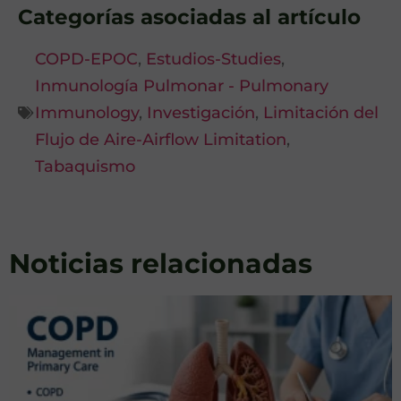
Categorías asociadas al artículo
COPD-EPOC
,
Estudios-Studies
,
Inmunología Pulmonar - Pulmonary
Immunology
,
Investigación
,
Limitación del
Flujo de Aire-Airflow Limitation
,
Tabaquismo
Noticias relacionadas