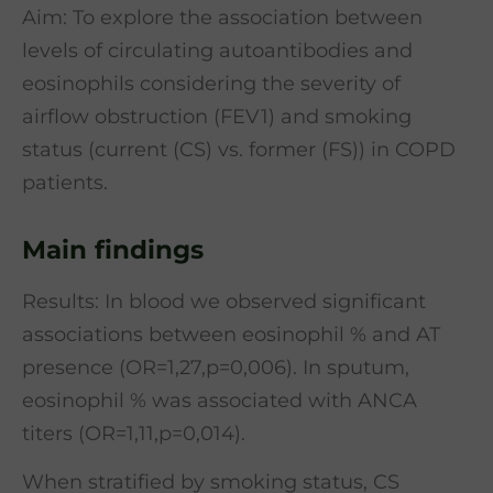
Aim: To explore the association between
levels of circulating autoantibodies and
eosinophils considering the severity of
airflow obstruction (FEV1) and smoking
status (current (CS) vs. former (FS)) in COPD
patients.
Main findings
Results: In blood we observed significant
associations between eosinophil % and AT
presence (OR=1,27,p=0,006). In sputum,
eosinophil % was associated with ANCA
titers (OR=1,11,p=0,014).
When stratified by smoking status, CS