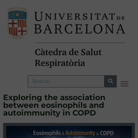
Exploring the association
between eosinophils and
autoimmunity in COPD