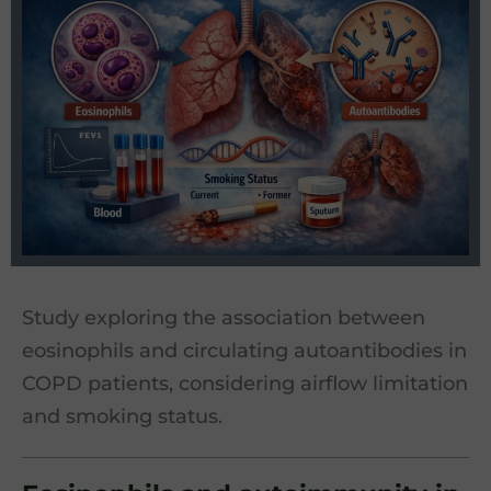
Study exploring the association between
eosinophils and circulating autoantibodies in
COPD patients, considering airflow limitation
and smoking status.