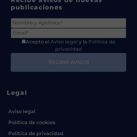
publicaciones
Acepto el
Aviso legal
y la
Política de
privacidad
Legal
Aviso legal
Política de cookies
Política de privacidad