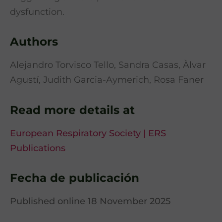
dysfunction.
Authors
Alejandro Torvisco Tello, Sandra Casas, Àlvar
Agustí, Judith Garcia-Aymerich, Rosa Faner
Read more details at
European Respiratory Society | ERS
Publications
Fecha de publicación
Published online 18 November 2025