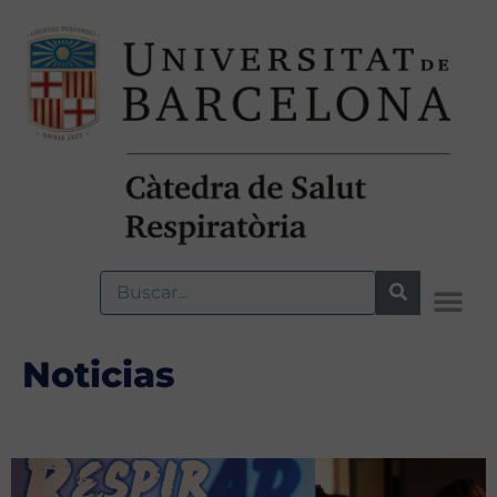
Noticias