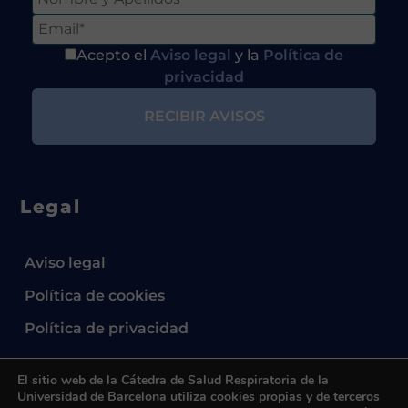
Acepto el
Aviso legal
y la
Política de
privacidad
Legal
Aviso legal
Política de cookies
Política de privacidad
El sitio web de la Cátedra de Salud Respiratoria de la
Universidad de Barcelona utiliza cookies propias y de terceros