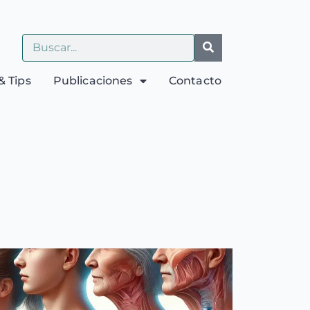
& Tips
Publicaciones
Contacto