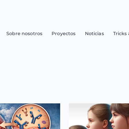
Sobre nosotros
Proyectos
Noticias
Tricks 