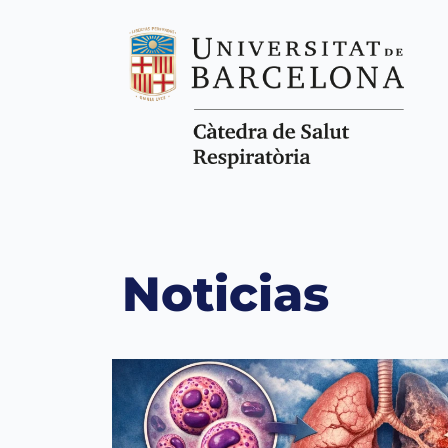
Noticias