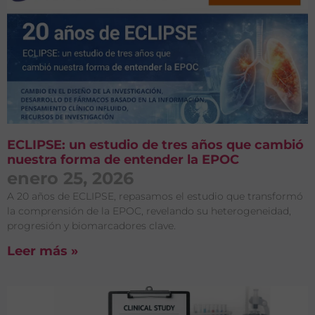
ECLIPSE: un estudio de tres años que cambió
nuestra forma de entender la EPOC
enero 25, 2026
A 20 años de ECLIPSE, repasamos el estudio que transformó
la comprensión de la EPOC, revelando su heterogeneidad,
progresión y biomarcadores clave.
Leer más »