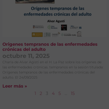
Origenes tempranos de las enfermedades
crónicas del adulto
octubre 11, 2025
Charla de Alvar Agistí en el H. La Paz sobre los orígenes de
las enfermedades crónicas. tempranos en la sesión titulada:
Orígenes tempranos de las enfermedades crónicas del
adulto. El 24/09/2025
Leer más »
1
2
3
4
5
…
15