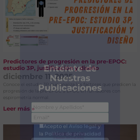
Predictores de progresión en la pre-EPOC:
estudio 3P, justificación y diseño
diciembre 11, 2025
Conoce el estudio 3P que analiza los factores que predicen la
progresión de la pre-EPOC a EPOC en fumadores con
espirometría normal.
Leer más »