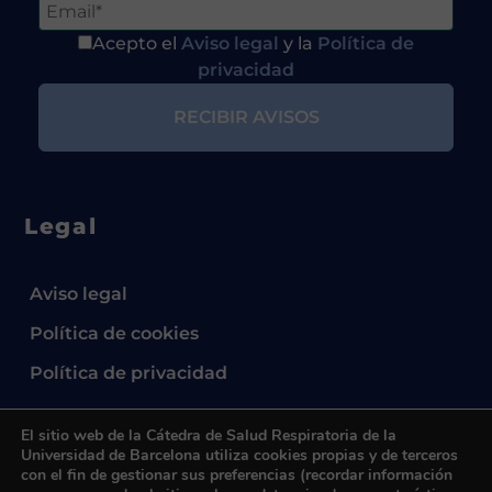
Acepto el
Aviso legal
y la
Política de
privacidad
Legal
Aviso legal
Política de cookies
Política de privacidad
El sitio web de la Cátedra de Salud Respiratoria de la
Universidad de Barcelona utiliza cookies propias y de terceros
con el fin de gestionar sus preferencias (recordar información