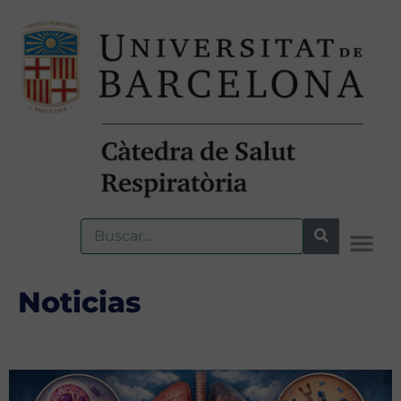
Noticias