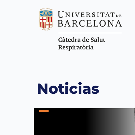
Noticias