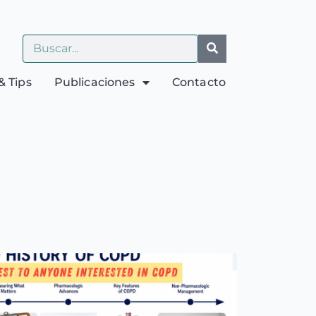
& Tips
Publicaciones
Contacto