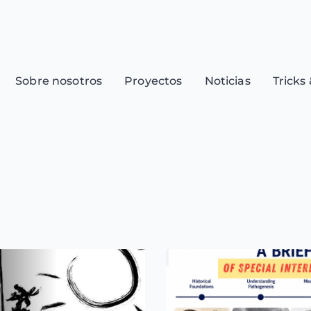
Sobre nosotros
Proyectos
Noticias
Tricks 